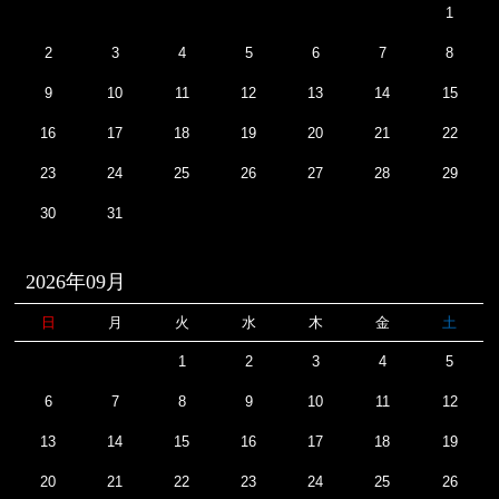
1
2
3
4
5
6
7
8
9
10
11
12
13
14
15
16
17
18
19
20
21
22
23
24
25
26
27
28
29
30
31
2026年09月
日
月
火
水
木
金
土
1
2
3
4
5
6
7
8
9
10
11
12
13
14
15
16
17
18
19
20
21
22
23
24
25
26