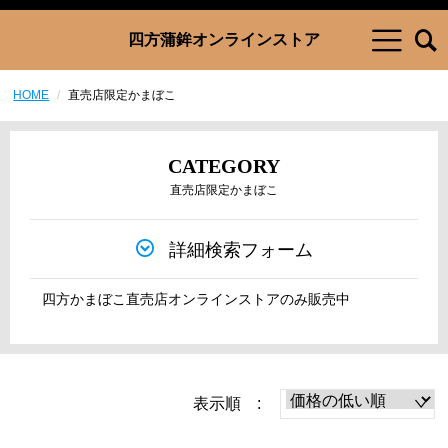
四方蒲鉾オンラインストア
HOME
直売店限定かまぼこ
CATEGORY
直売店限定かまぼこ
詳細検索フォーム
四方かまぼこ直売店オンラインストアのみ販売中
表示順 :