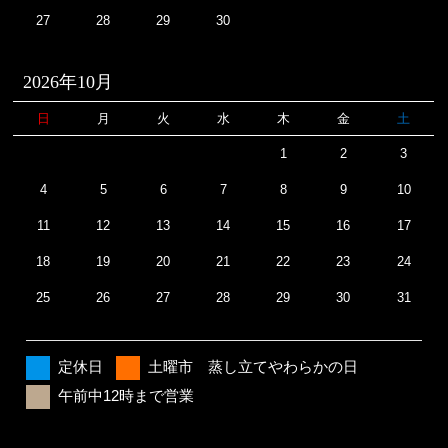
27
28
29
30
2026年10月
日
月
火
水
木
金
土
1
2
3
4
5
6
7
8
9
10
11
12
13
14
15
16
17
18
19
20
21
22
23
24
25
26
27
28
29
30
31
定休日
土曜市 蒸し立てやわらかの日
午前中12時まで営業