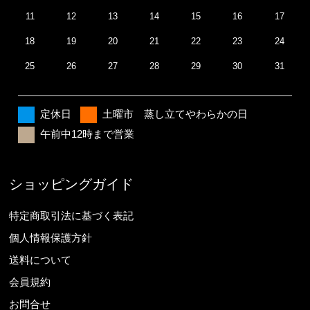
11
12
13
14
15
16
17
18
19
20
21
22
23
24
25
26
27
28
29
30
31
定休日
土曜市 蒸し立てやわらかの日
午前中12時まで営業
ショッピングガイド
特定商取引法に基づく表記
個人情報保護方針
送料について
会員規約
お問合せ