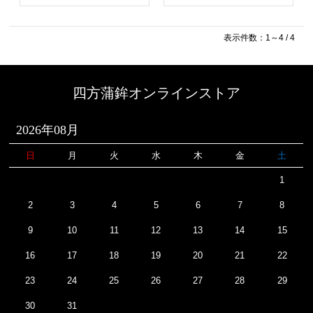
表示件数：1～4 / 4
四方蒲鉾オンラインストア
2026年08月
日
月
火
水
木
金
土
1
2
3
4
5
6
7
8
9
10
11
12
13
14
15
16
17
18
19
20
21
22
23
24
25
26
27
28
29
30
31