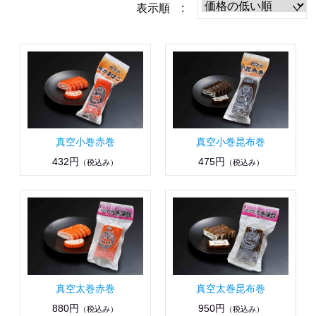
表示順 :
真空小巻赤巻
真空小巻昆布巻
432円
475円
（税込み）
（税込み）
真空太巻赤巻
真空太巻昆布巻
880円
950円
（税込み）
（税込み）